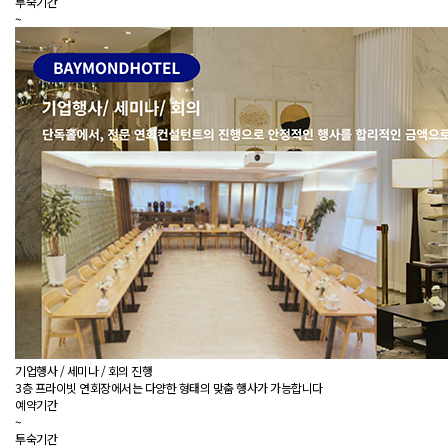
투숙기간
~
기업행사 / 세미나 / 회의 진행
3층 프라이빗 연회장에서는 다양한 형태의 맞춤 행사가 가능합니다
예약기간
~
투숙기간