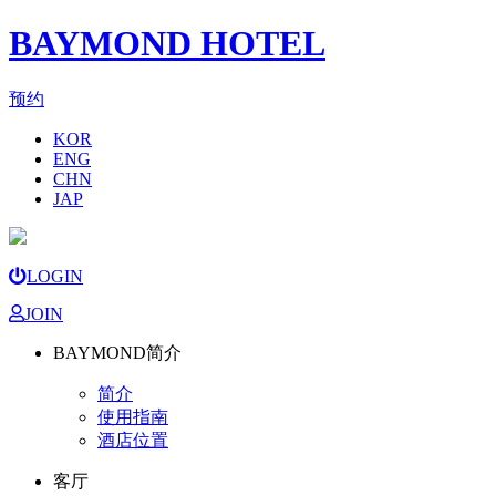
BAYMOND HOTEL
预约
KOR
ENG
CHN
JAP
LOGIN
JOIN
BAYMOND简介
简介
使用指南
酒店位置
客厅