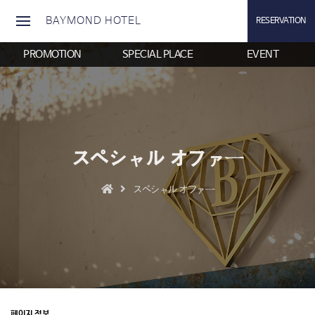
BAYMOND HOTEL
RESERVATION
PROMOTION
SPECIAL PLACE
EVENT
スペシャル オファー
スペシャル オファー
페이지 정보