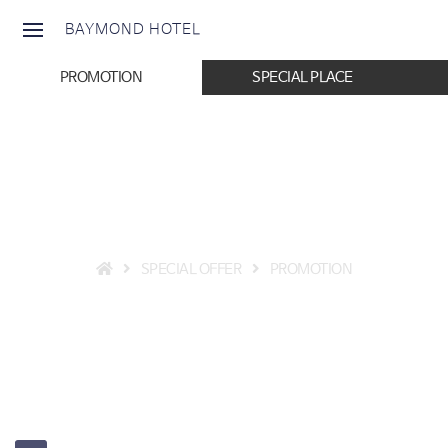
BAYMOND HOTEL
PROMOTION
SPECIAL PLACE
PROMOTION
SPECIAL OFFER
PROMOTION