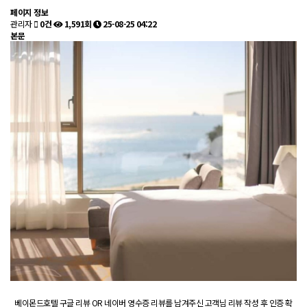
페이지 정보
관리자
0건
1,591회
25-08-25 04:22
본문
베이몬드호텔 구글 리뷰 OR 네이버 영수증 리뷰를 남겨주신 고객님 리뷰 작성 후 인증 확