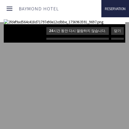
TEST 1 : /thezamhotel1/www/theme/basic TEST 2 :/thezamhotel1/www/lib
BAYMOND HOTEL
RESERVATION
24
시간 동안 다시 열람하지 않습니다.
닫기
24
시간 동안 다시 열람하지 않습니다.
닫기