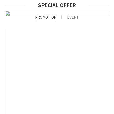
SPECIAL OFFER
PROMOTION
EVENT